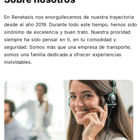
En Renetaxis nos enorgullecemos de nuestra trayectoria
desde el año 2019. Durante todo este tiempo, hemos sido
sinónimo de excelencia y buen trato. Nuestra prioridad
siempre ha sido pensar en ti, en tu comodidad y
seguridad. Somos más que una empresa de transporte;
somos una familia dedicada a ofrecer experiencias
inolvidables.