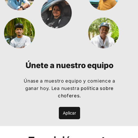
Únete a nuestro equipo
Únase a muestro equipo y comience a
ganar hoy. Lea nuestra
política sobre
choferes
.
Aplicar