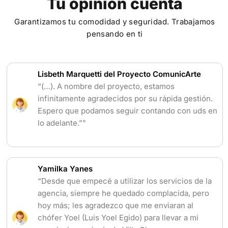
Tu opinión cuenta
Garantizamos tu comodidad y seguridad. Trabajamos
pensando en ti
Lisbeth Marquetti del Proyecto ComunicArte
“(…). A nombre del proyecto, estamos
infinitamente agradecidos por su rápida gestión.
Espero que podamos seguir contando con uds en
lo adelante.”"
Yamilka Yanes
“Desde que empecé a utilizar los servicios de la
agencia, siempre he quedado complacida, pero
hoy más; les agradezco que me enviaran al
chófer Yoel (Luis Yoel Egido) para llevar a mi