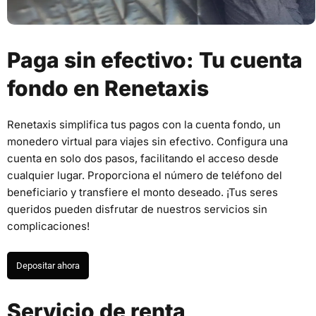
Paga sin efectivo: Tu cuenta
fondo en Renetaxis
Renetaxis simplifica tus pagos con la cuenta fondo, un
monedero virtual para viajes sin efectivo. Configura una
cuenta en solo dos pasos, facilitando el acceso desde
cualquier lugar. Proporciona el número de teléfono del
beneficiario y transfiere el monto deseado. ¡Tus seres
queridos pueden disfrutar de nuestros servicios sin
complicaciones!
Depositar ahora
Servicio de renta