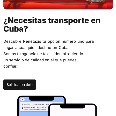
¿Necesitas transporte en
Cuba?
Descubre Renetaxis tu opción número uno para
llegar a cualquier destino en Cuba.
Somos tu agencia de taxis líder, ofreciendo
un servicio de calidad en el que puedes
confiar.
Solicitar servicio