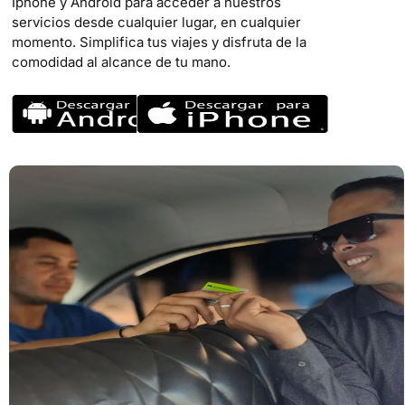
Iphone y Android para acceder a nuestros
servicios desde cualquier lugar, en cualquier
momento. Simplifica tus viajes y disfruta de la
comodidad al alcance de tu mano.