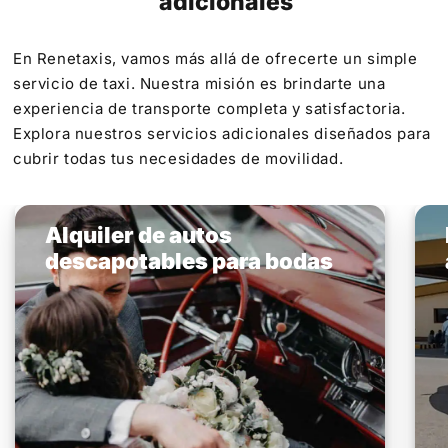
adicionales
En Renetaxis, vamos más allá de ofrecerte un simple
servicio de taxi. Nuestra misión es brindarte una
experiencia de transporte completa y satisfactoria.
Explora nuestros servicios adicionales diseñados para
cubrir todas tus necesidades de movilidad.
Alquiler de autos
descapotables para bodas