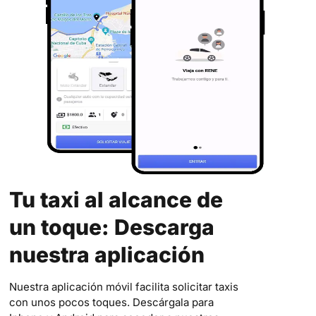
Tu taxi al alcance de
un toque: Descarga
nuestra aplicación
Nuestra aplicación móvil facilita solicitar taxis
con unos pocos toques. Descárgala para