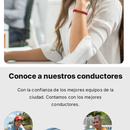
Conoce a nuestros conductores
Con la confianza de los mejores equipos de la
ciudad. Contamos con los mejores
conductores.