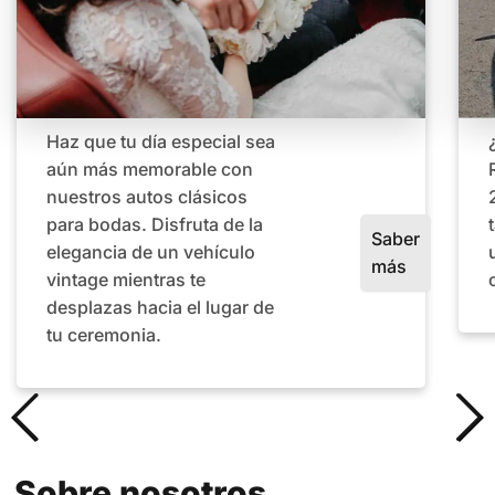
Haz que tu día especial sea
aún más memorable con
nuestros autos clásicos
para bodas. Disfruta de la
Saber
elegancia de un vehículo
más
vintage mientras te
desplazas hacia el lugar de
tu ceremonia.
Sobre nosotros