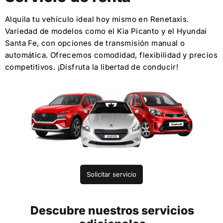
Alquila tu vehículo ideal hoy mismo en Renetaxis.
Variedad de modelos como el Kia Picanto y el Hyundai
Santa Fe, con opciones de transmisión manual o
automática. Ofrecemos comodidad, flexibilidad y precios
competitivos. ¡Disfruta la libertad de conducir!
Solicitar servicio
Descubre nuestros servicios