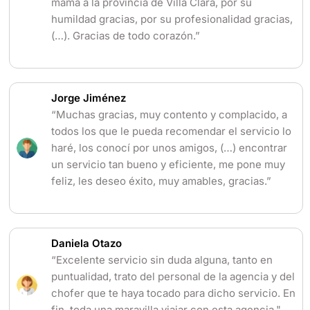
mamá a la provincia de Villa Clara, por su
humildad gracias, por su profesionalidad gracias,
(…). Gracias de todo corazón.”
Jorge Jiménez
“Muchas gracias, muy contento y complacido, a
todos los que le pueda recomendar el servicio lo
haré, los conocí por unos amigos, (…) encontrar
un servicio tan bueno y eficiente, me pone muy
feliz, les deseo éxito, muy amables, gracias.”
Daniela Otazo
“Excelente servicio sin duda alguna, tanto en
puntualidad, trato del personal de la agencia y del
chofer que te haya tocado para dicho servicio. En
fin, toda una maravilla viajar con esta agencia."