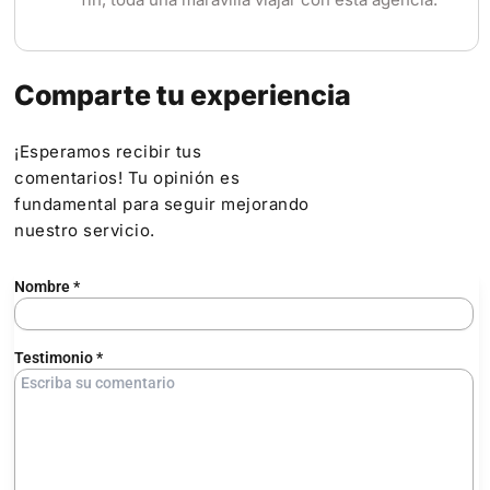
Comparte tu experiencia
¡Esperamos recibir tus
comentarios! Tu opinión es
fundamental para seguir mejorando
nuestro servicio.
Nombre
*
Testimonio
*