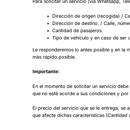
Para solicitar un servicio (vía Whatsapp, T
Dirección de origen (recogida) / Ca
Dirección de destino. / Calle, númer
Cantidad de pasajeros.
Tipo de vehículo y en caso de ser 
Le responderemos lo antes posible y en la 
más rápido posible.
Importante:
En el momento de solicitar un servicio debe 
que no esté acorde a sus condiciones y por t
El precio del servicio que se le entrega, se 
que afecte dichas características (Cantidad