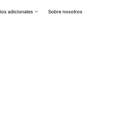
ios adicionales
Sobre nosotros