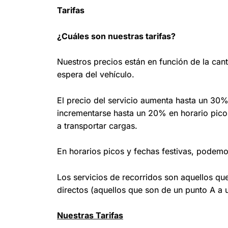
Tarifas
¿Cuáles son nuestras tarifas?
Nuestros precios están en función de la can
espera del vehículo.
El precio del servicio aumenta hasta un 30
incrementarse hasta un 20% en horario pico
a transportar cargas.
En horarios picos y fechas festivas, podemo
Los servicios de recorridos son aquellos qu
directos (aquellos que son de un punto A a 
Nuestras Tarifas