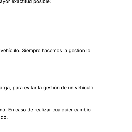
ayor exactitud posible:
 vehículo. Siempre hacemos la gestión lo
arga, para evitar la gestión de un vehículo
ionó. En caso de realizar cualquier cambio
ado.