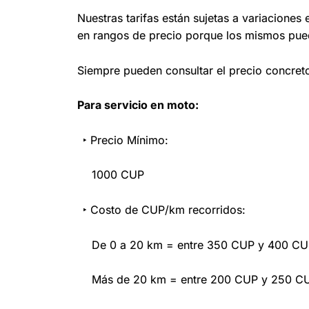
Nuestras tarifas están sujetas a variaciones
en rangos de precio porque los mismos pued
Siempre pueden consultar el precio concreto
Para servicio en moto:
‣ Precio Mínimo:
1000 CUP
‣ Costo de CUP/km recorridos:
De 0 a 20 km = entre 350 CUP y 400 C
Más de 20 km = entre 200 CUP y 250 C