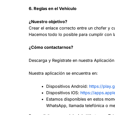
6. Reglas en el Vehículo
¿Nuestro objetivo?
Crear el enlace correcto entre un chofer y c
Hacemos todo lo posible para cumplir con la
¿Cómo contactarnos?
Descarga y Regístrate en nuestra Aplicación
Nuestra aplicación se encuentra en:
Dispositivos Android:
https://play.
Dispositivos IOS:
https://apps.app
Estamos disponibles en estos mom
WhatsApp, llamada telefónica o me