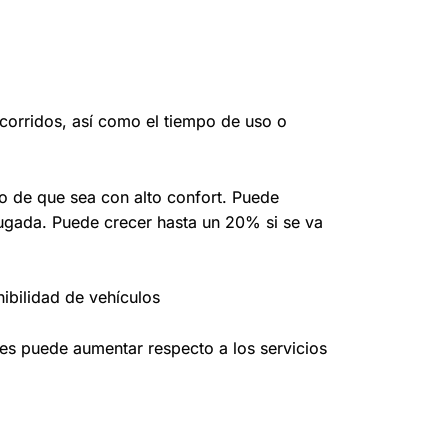
ecorridos, así como el tiempo de uso o
o de que sea con alto confort. Puede
ugada. Puede crecer hasta un 20% si se va
ibilidad de vehículos
jes puede aumentar respecto a los servicios