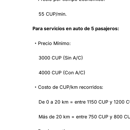
55 CUP/min.
Para servicios en auto de 5 pasajeros:
‣ Precio Mínimo:
3000 CUP (Sin A/C)
4000 CUP (Con A/C)
‣ Costo de CUP/km recorridos:
De 0 a 20 km = entre 1150 CUP y 1200 
Más de 20 km = entre 750 CUP y 800 C