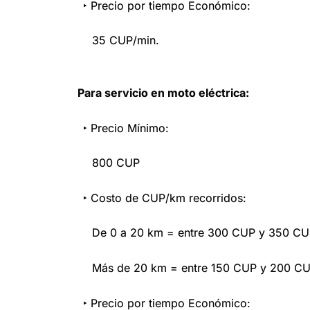
‣ Precio por tiempo Económico:
35 CUP/min.
Para servicio en moto eléctrica:
‣ Precio Mínimo:
800 CUP
‣ Costo de CUP/km recorridos:
De 0 a 20 km = entre 300 CUP y 350 C
Más de 20 km = entre 150 CUP y 200 C
‣ Precio por tiempo Económico: