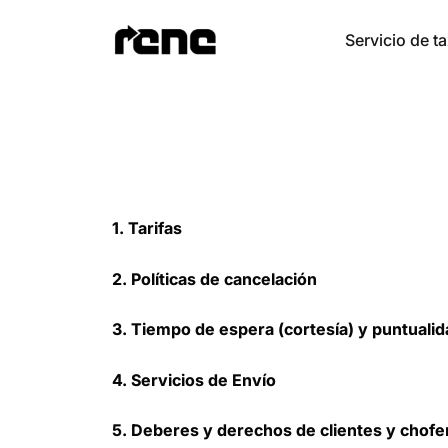
Ir
al
Servicio de ta
contenido
1. Tarifas
2. Políticas de cancelación
3. Tiempo de espera (cortesía) y puntualid
4. Servicios de Envío
5. Deberes y derechos de clientes y chofe